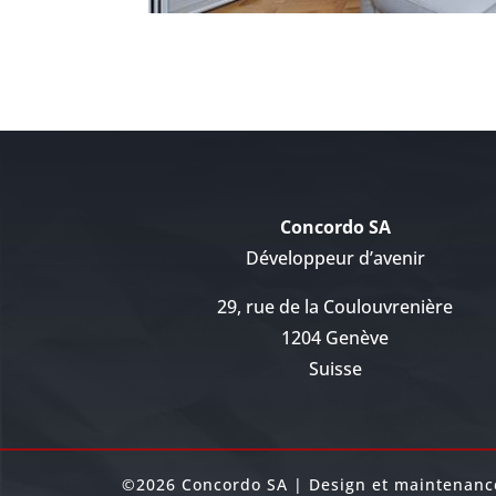
Concordo SA
Développeur d’avenir
29, rue de la Coulouvrenière
1204 Genève
Suisse
©2026 Concordo SA | Design et maintenan