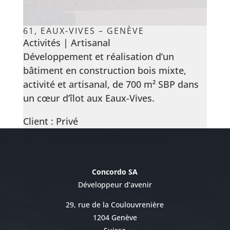
61, EAUX-VIVES – GENÈVE
Activités | Artisanal
Développement et réalisation d’un
bâtiment en construction bois mixte,
activité et artisanal, de 700 m² SBP dans
un cœur d’îlot aux Eaux-Vives.
Client : Privé
Concordo SA
Développeur d’avenir
29, rue de la Coulouvrenière
1204 Genève